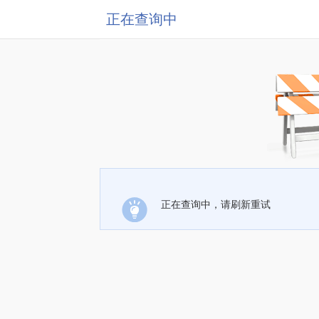
正在查询中
正在查询中，请刷新重试