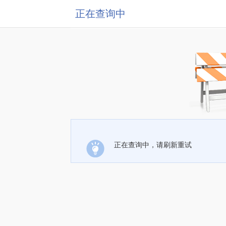
正在查询中
正在查询中，请刷新重试