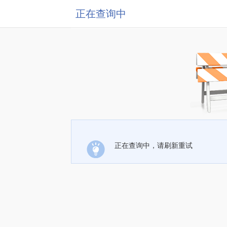
正在查询中
正在查询中，请刷新重试