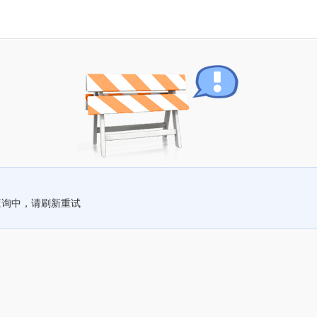
查询中，请刷新重试