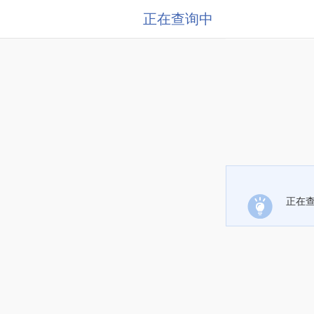
正在查询中
正在